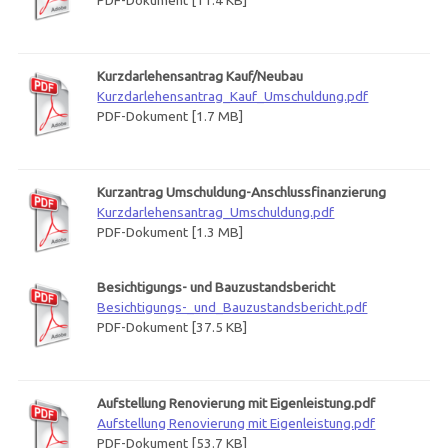
PDF-Dokument [11.4 KB]
Kurzdarlehensantrag Kauf/Neubau
Kurzdarlehensantrag_Kauf_Umschuldung.pdf
PDF-Dokument [1.7 MB]
Kurzantrag Umschuldung-Anschlussfinanzierung
Kurzdarlehensantrag_Umschuldung.pdf
PDF-Dokument [1.3 MB]
Besichtigungs- und Bauzustandsbericht
Besichtigungs-_und_Bauzustandsbericht.pdf
PDF-Dokument [37.5 KB]
Aufstellung Renovierung mit Eigenleistung.pdf
Aufstellung Renovierung mit Eigenleistung.pdf
PDF-Dokument [53.7 KB]