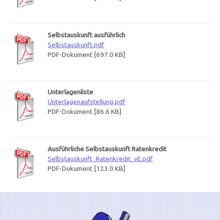
Selbstauskunft ausführlich
Selbstauskunft.pdf
PDF-Dokument [697.0 KB]
Unterlagenliste
Unterlagenaufstellung.pdf
PDF-Dokument [86.6 KB]
Ausführliche Selbstauskunft Ratenkredit
Selbstauskunft_Ratenkredit_vE.pdf
PDF-Dokument [123.0 KB]