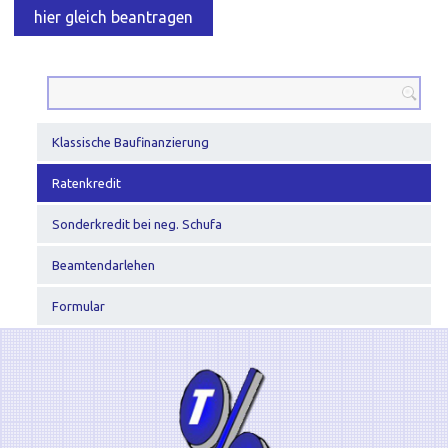
hier gleich beantragen
Klassische Baufinanzierung
Ratenkredit
Sonderkredit bei neg. Schufa
Beamtendarlehen
Formular