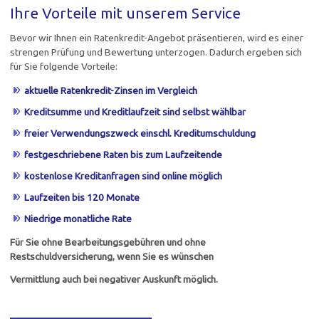
Ihre Vorteile mit unserem Service
Bevor wir Ihnen ein Ratenkredit-Angebot präsentieren, wird es einer
strengen Prüfung und Bewertung unterzogen. Dadurch ergeben sich
für Sie folgende Vorteile:
aktuelle Ratenkredit-Zinsen im Vergleich
Kreditsumme und Kreditlaufzeit sind selbst wählbar
freier Verwendungszweck einschl. Kreditumschuldung
festgeschriebene Raten bis zum Laufzeitende
kostenlose Kreditanfragen sind online möglich
Laufzeiten bis 120 Monate
Niedrige monatliche Rate
Für Sie ohne Bearbeitungsgebühren und ohne
Restschuldversicherung, wenn Sie es wünschen
Vermittlung auch bei negativer Auskunft möglich.