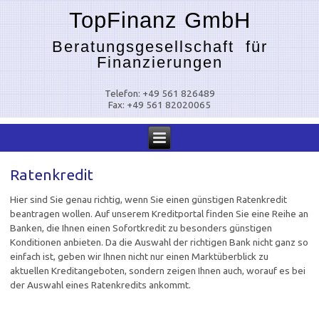
TopFinanz GmbH
Beratungsgesellschaft für
Finanzierungen
Telefon: +49 561 826489
Fax: +49 561 82020065
Ratenkredit
Hier sind Sie genau richtig, wenn Sie einen günstigen Ratenkredit
beantragen wollen. Auf unserem Kreditportal finden Sie eine Reihe an
Banken, die Ihnen einen Sofortkredit zu besonders günstigen
Konditionen anbieten. Da die Auswahl der richtigen Bank nicht ganz so
einfach ist, geben wir Ihnen nicht nur einen Marktüberblick zu
aktuellen Kreditangeboten, sondern zeigen Ihnen auch, worauf es bei
der Auswahl eines Ratenkredits ankommt.