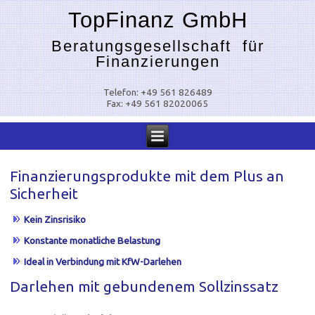
TopFinanz GmbH
Beratungsgesellschaft für
Finanzierungen
Telefon: +49 561 826489
Fax: +49 561 82020065
Finanzierungsprodukte mit dem Plus an
Sicherheit
Kein Zinsrisiko
Konstante monatliche Belastung
Ideal in Verbindung mit KfW-Darlehen
Darlehen mit gebundenem Sollzinssatz