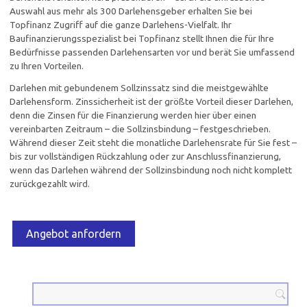
Auswahl aus mehr als 300 Darlehensgeber erhalten Sie bei
Topfinanz Zugriff auf die ganze Darlehens-Vielfalt. Ihr
Baufinanzierungsspezialist bei Topfinanz stellt Ihnen die für Ihre
Bedürfnisse passenden Darlehensarten vor und berät Sie umfassend
zu Ihren Vorteilen.
Darlehen mit gebundenem Sollzinssatz sind die meistgewählte
Darlehensform. Zinssicherheit ist der größte Vorteil dieser Darlehen,
denn die Zinsen für die Finanzierung werden hier über einen
vereinbarten Zeitraum – die Sollzinsbindung – festgeschrieben.
Während dieser Zeit steht die monatliche Darlehensrate für Sie fest –
bis zur vollständigen Rückzahlung oder zur Anschlussfinanzierung,
wenn das Darlehen während der Sollzinsbindung noch nicht komplett
zurückgezahlt wird.
Angebot anfordern