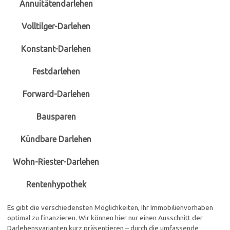
Annuitätendarlehen
Volltilger-Darlehen
Konstant-Darlehen
Festdarlehen
Forward-Darlehen
Bausparen
Kündbare Darlehen
Wohn-Riester-Darlehen
Rentenhypothek
Es gibt die verschiedensten Möglichkeiten, Ihr Immobilienvorhaben
optimal zu finanzieren. Wir können hier nur einen Ausschnitt der
Darlehensvarianten kurz präsentieren – durch die umfassende